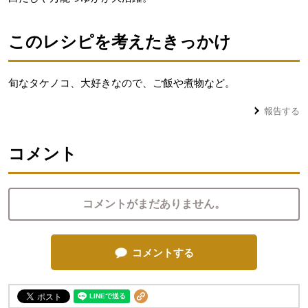
このレシピを考えたきっかけ
旬なタケノコ、大好きなので、ご飯や煮物など。
報告する
コメント
コメントがまだありません。
コメントする