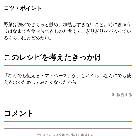
コツ・ポイント
野菜は強火でさくっと炒め、加熱しすぎないこと。時にきゅう
りはなまでも食べられるものと考えて、ぎりぎり火が入ってい
るくらいにとどめたい。
このレシピを考えたきっかけ
「なんでも使えるトマトベース」が、どれくらいなんにでも使
えるのかためしてみたくなったから。
報告する
コメント
コメントがまだありません。