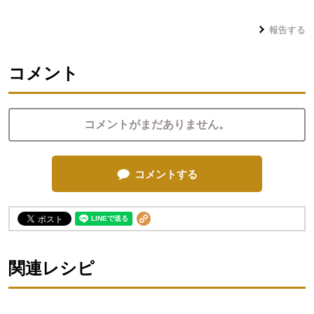
報告する
コメント
コメントがまだありません。
コメントする
関連レシピ