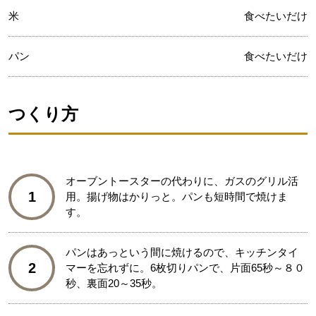
米
食べたいだけ
パン
食べたいだけ
つくり方
オーブントースターの代わりに、ガスのグリル活
1
用。揚げ物はかりっと。パンも短時間で焼けま
す。
パンはあっという間に焼けるので、キッチンタイ
2
マーを忘れずに。6枚切りパンで、片面65秒～８０
秒、裏面20～35秒。