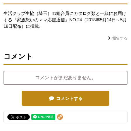
生活クラブ生協（埼玉）の組合員にカタログ類と一緒にお届け
する『家族想いのママ応援通信』NO.24（2018年5月14日～5月
18日配布）に掲載。
報告する
コメント
コメントがまだありません。
コメントする