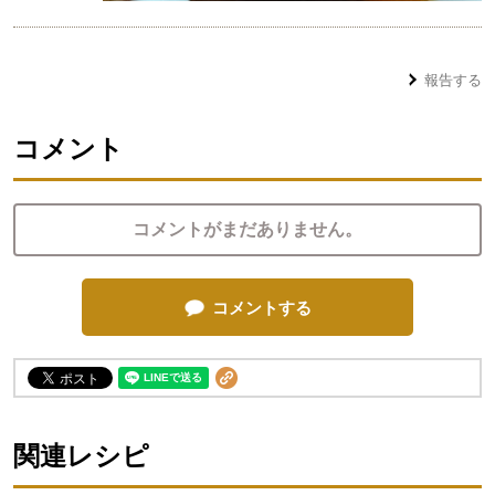
報告する
コメント
コメントがまだありません。
コメントする
関連レシピ