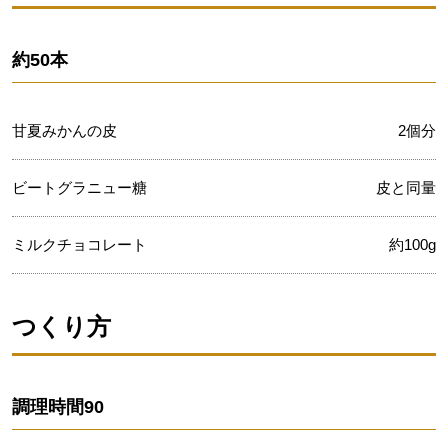
約50本
甘夏みかんの皮
2個分
ビートグラニュー糖
皮と同量
ミルクチョコレート
約100g
つくり方
調理時間
90