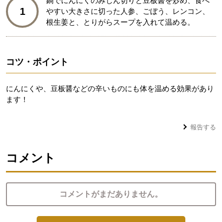
鍋でにんにくのみじん切りと豆板醤を炒め、食べ
1
やすい大きさに切った人参、ごぼう、レンコン、
根生姜と、とりがらスープを入れて温める。
コツ・ポイント
にんにくや、豆板醤などの辛いものにも体を温める効果があり
ます！
報告する
コメント
コメントがまだありません。