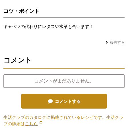
コツ・ポイント
キャベツの代わりにレタスや水菜も合います！
報告する
コメント
コメントがまだありません。
コメントする
生活クラブのカタログに掲載されているレシピです。生活クラ
ブの詳細は
こちら
別のウィンドウで開きます。