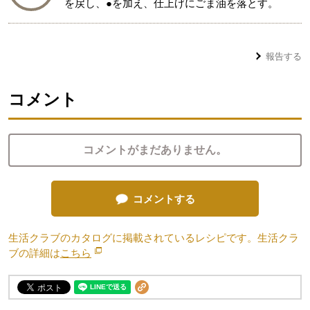
を戻し、●を加え、仕上げにごま油を落とす。
報告する
コメント
コメントがまだありません。
コメントする
生活クラブのカタログに掲載されているレシピです。生活クラ
ブの詳細は
こちら
別のウィンドウで開きます。