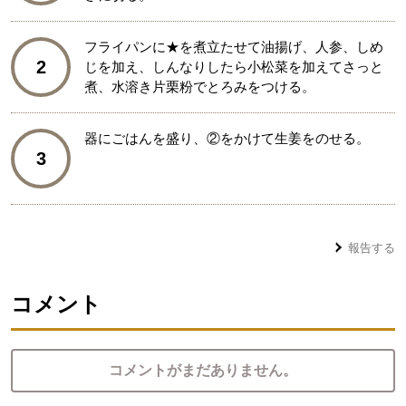
フライパンに★を煮立たせて油揚げ、人参、しめ
2
じを加え、しんなりしたら小松菜を加えてさっと
煮、水溶き片栗粉でとろみをつける。
器にごはんを盛り、②をかけて生姜をのせる。
3
報告する
コメント
コメントがまだありません。