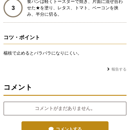
食パンは軽くトースターで焼き、片面に混ぜ合わ
3
せた★を塗り、レタス、トマト、ベーコンを挟
み、半分に切る。
コツ・ポイント
楊枝で止めるとバラバラになりにくい。
報告する
コメント
コメントがまだありません。
コメントする