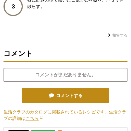
3
散らす。
報告する
コメント
コメントがまだありません。
コメントする
生活クラブのカタログに掲載されているレシピです。生活クラ
ブの詳細は
こちら
別のウィンドウで開きます。