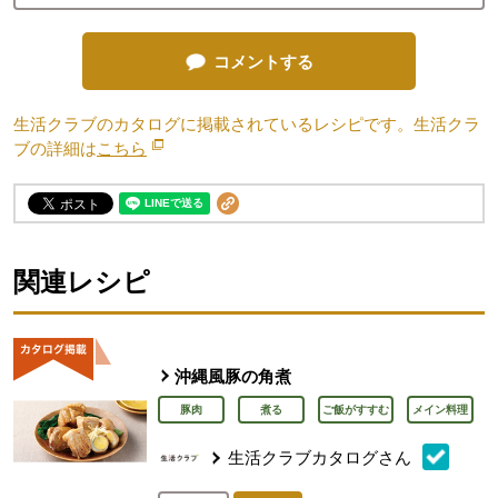
コメントする
生活クラブのカタログに掲載されているレシピです。生活クラ
ブの詳細は
こちら
別のウィンドウで開きます。
関連レシピ
沖縄風豚の角煮
豚肉
煮る
ご飯がすすむ
メイン料理
生活クラブカタログさん