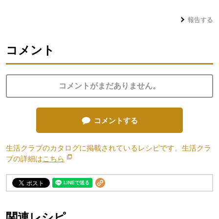
報告する
コメント
コメントがまだありません。
コメントする
生活クラブのカタログに掲載されているレシピです。生活クラ
ブの詳細は
こちら
別のウィンドウで開きます。
関連レシピ