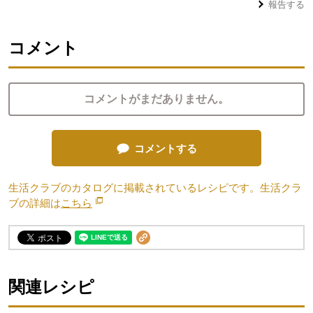
報告する
コメント
コメントがまだありません。
コメントする
生活クラブのカタログに掲載されているレシピです。生活クラ
ブの詳細は
こちら
別のウィンドウで開きます。
関連レシピ