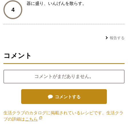
器に盛り、いんげんを散らす。
4
報告する
コメント
コメントがまだありません。
コメントする
生活クラブのカタログに掲載されているレシピです。生活クラ
ブの詳細は
こちら
別のウィンドウで開きます。