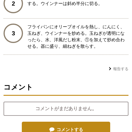
2
する。ウインナーは斜め半分に切る。
フライパンにオリーブオイルを熱し、にんにく、
3
玉ねぎ、ウインナーを炒める。玉ねぎが透明にな
ったら、水、洋風だし粉末、①を加えて炒め合わ
せる。器に盛り、細ねぎを散らす。
報告する
コメント
コメントがまだありません。
コメントする