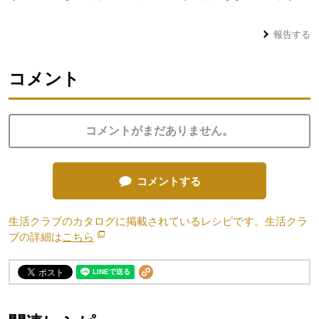
報告する
コメント
コメントがまだありません。
コメントする
生活クラブのカタログに掲載されているレシピです。生活クラ
ブの詳細は
こちら
別のウィンドウで開きます。