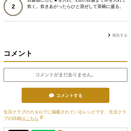
2
炊く。炊きあがったらひと混ぜして茶碗に盛る。
報告する
コメント
コメントがまだありません。
コメントする
生活クラブのカタログに掲載されているレシピです。生活クラ
ブの詳細は
こちら
別のウィンドウで開きます。