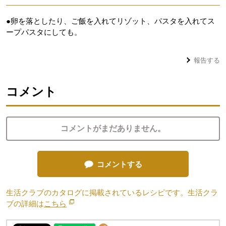
●卵を落としたり、ご飯を入れてリゾット、パスタを入れてス
ープパスタにしても。
報告する
コメント
コメントがまだありません。
コメントする
生活クラブのカタログに掲載されているレシピです。生活クラ
ブの詳細は
こちら
別のウィンドウで開きます。