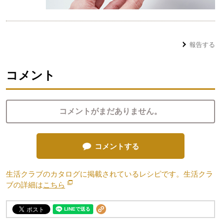
報告する
コメント
コメントがまだありません。
コメントする
生活クラブのカタログに掲載されているレシピです。生活クラ
ブの詳細は
こちら
別のウィンドウで開きます。