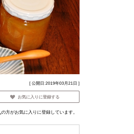
[ 公開日:
2019年03月21日
]
お気に入りに登録する
人
の方がお気に入りに登録しています。