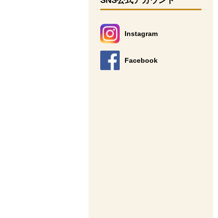
SNS公式アカウント
Instagram
別のウィンドウで開きます。
Facebook
別のウィンドウで開きます。