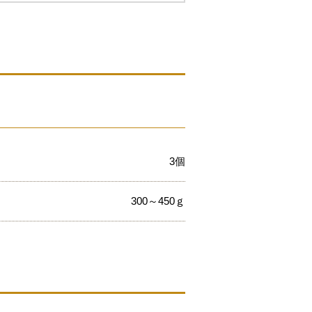
3個
300～450ｇ