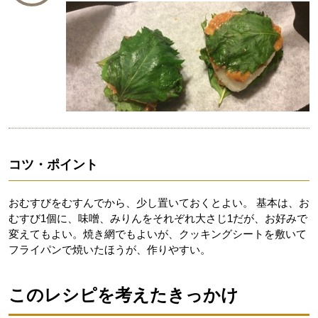
コツ・ポイント
おむすびをむすんでから、少し置いておくとよい。 基本は、お
むすび1個に、味噌、みりんをそれぞれ大さじ1だが、お好みで
変えてもよい。焼き網でもよいが、クッキングシートを敷いて
フライパンで焼いたほうが、作りやすい。
このレシピを考えたきっかけ