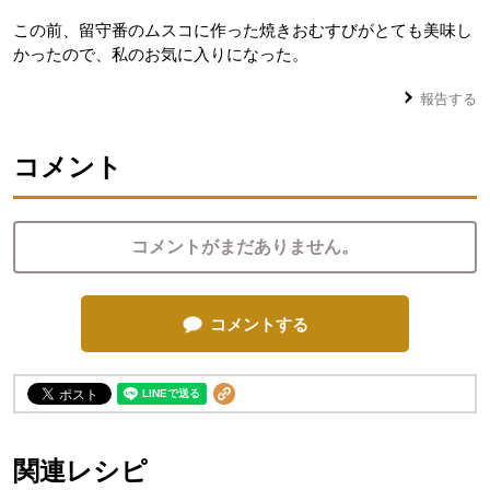
この前、留守番のムスコに作った焼きおむすびがとても美味し
かったので、私のお気に入りになった。
報告する
コメント
コメントがまだありません。
コメントする
関連レシピ