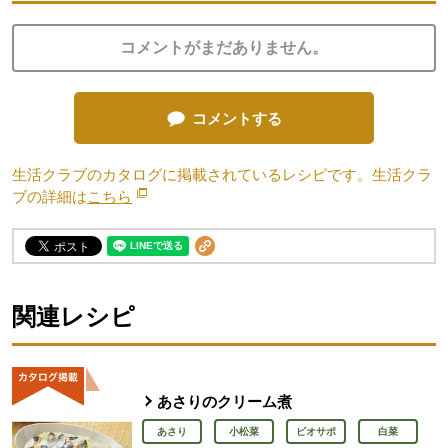
コメントがまだありません。
コメントする
生活クラブのカタログに掲載されているレシピです。生活クラ
ブの詳細は
こちら
別のウィンドウで開きます。
関連レシピ
あさりのクリーム煮
あさり
小松菜
ビオサポ
白菜