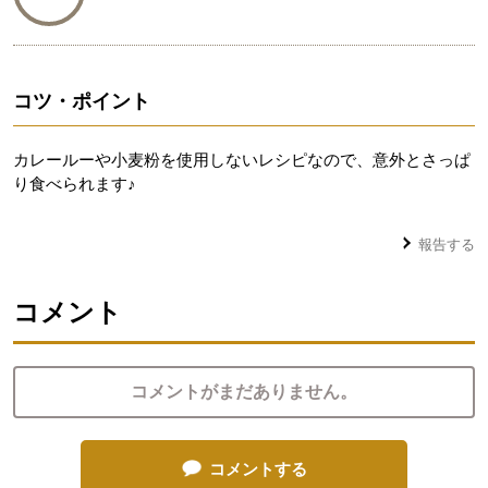
コツ・ポイント
カレールーや小麦粉を使用しないレシピなので、意外とさっぱ
り食べられます♪
報告する
コメント
コメントがまだありません。
コメントする