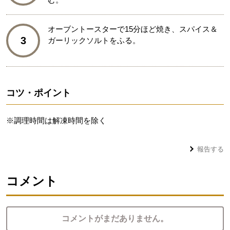
オーブントースターで15分ほど焼き、スパイス＆
3
ガーリックソルトをふる。
コツ・ポイント
※調理時間は解凍時間を除く
報告する
コメント
コメントがまだありません。