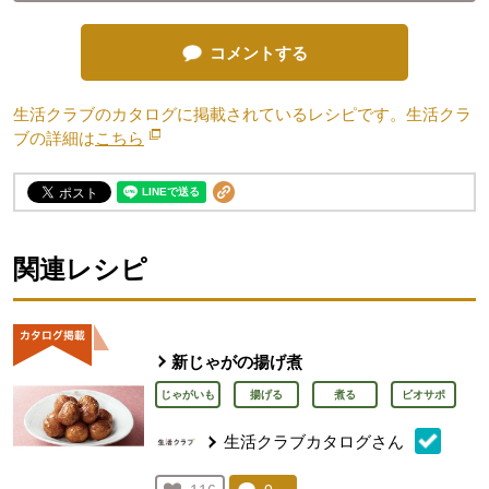
コメントする
生活クラブのカタログに掲載されているレシピです。生活クラ
ブの詳細は
こちら
別のウィンドウで開きます。
関連レシピ
新じゃがの揚げ煮
じゃがいも
揚げる
煮る
ビオサポ
生活クラブカタログさん