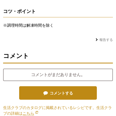
コツ・ポイント
※調理時間は解凍時間を除く
報告する
コメント
コメントがまだありません。
コメントする
生活クラブのカタログに掲載されているレシピです。生活クラ
ブの詳細は
こちら
別のウィンドウで開きます。