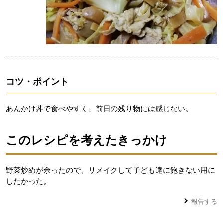
コツ・ポイント
あんかけ丼で食べやすく、前日の残り物には感じない。
このレシピを考えたきっかけ
野菜炒めが余ったので、リメイクして子ども達に飽きない用に
したかった。
報告する