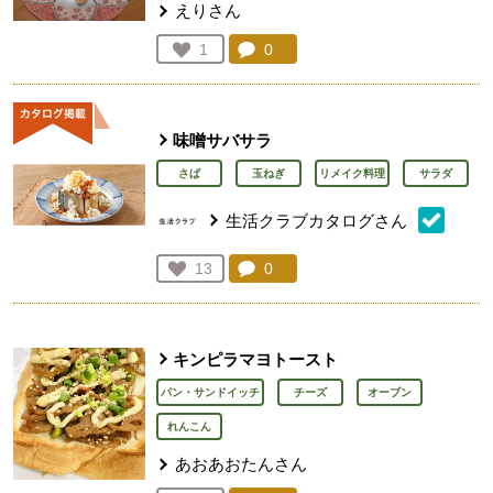
えりさん
コメント：
0
件。コメントを見る。
お気に入り登録：
1
人が登録
味噌サバサラ
さば
玉ねぎ
リメイク料理
サラダ
生活クラブカタログさん
コメント：
0
件。コメントを見る。
お気に入り登録：
13
人が登録
キンピラマヨトースト
パン・サンドイッチ
チーズ
オーブン
れんこん
あおあおたんさん