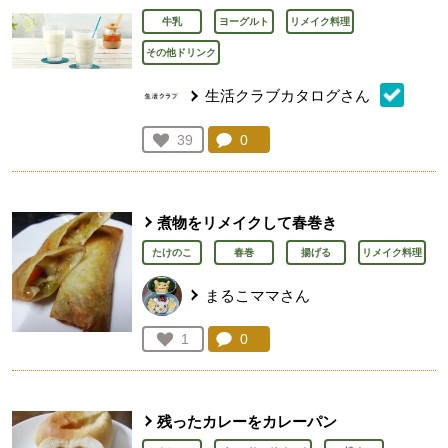
牛乳
ヨーグルト
リメイク料理
その他ドリンク
生活クラブカタログさん
コメント：
0
件。コメントを見る。
お気に入り登録：
39
人が登録
煮物をリメイクして春巻き
たけのこ
春巻
揚げる
リメイク料理
まるこママさん
コメント：
0
件。コメントを見る。
お気に入り登録：
1
人が登録
残ったカレーをカレーパン