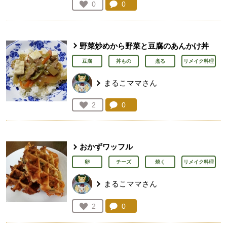
コメント：
0
件。コメントを見る。
お気に入り登録：
0
人が登録
野菜炒めから野菜と豆腐のあんかけ丼
豆腐
丼もの
煮る
リメイク料理
まるこママさん
コメント：
0
件。コメントを見る。
お気に入り登録：
2
人が登録
おかずワッフル
卵
チーズ
焼く
リメイク料理
まるこママさん
コメント：
0
件。コメントを見る。
お気に入り登録：
2
人が登録