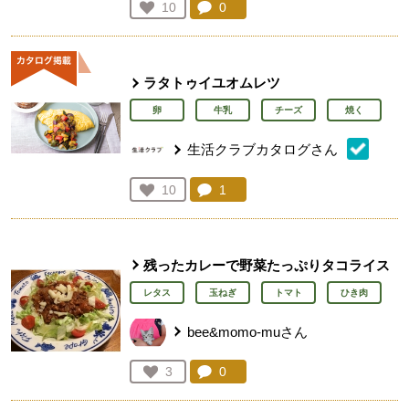
コメント：
0
件。コメントを見る。
お気に入り登録：
10
人が登録
ラタトゥイユオムレツ
卵
牛乳
チーズ
焼く
生活クラブカタログさん
コメント：
1
件。コメントを見る。
お気に入り登録：
10
人が登録
残ったカレーで野菜たっぷりタコライス
レタス
玉ねぎ
トマト
ひき肉
bee&momo-muさん
コメント：
0
件。コメントを見る。
お気に入り登録：
3
人が登録