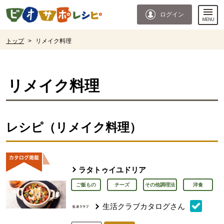
本文へジャンプする。
ページの先頭です。
ログイン
ここからサイト内共通メニューです。
サイト内共通メニューをスキップする
サイト内共通メニューここまで。
ここから現在位置です。
トップ
>
リメイク料理
現在位置ここまで
リメイク料理
レシピ（リメイク料理）
ラタトゥイユドリア
ご飯もの
チーズ
その他調理法
洋食
生活クラブカタログさん