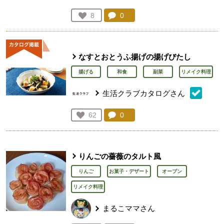
コメント：
0
件。コメントを見る。
お気に入り登録：
8
人が登録
なすとおとうふ揚げの揚げびたし
揚げる
和食
副菜
リメイク料理
生活クラブカタログさん
コメント：
0
件。コメントを見る。
お気に入り登録：
62
人が登録
りんごの薔薇のタルト風
りんご
お菓子・デザート
オーブン
リメイク料理
まるこママさん