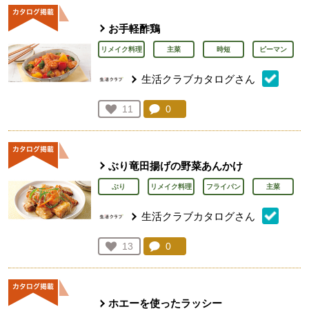
お手軽酢鶏
リメイク料理
主菜
時短
ピーマン
生活クラブカタログさん
コメント：
0
件。コメントを見る。
お気に入り登録：
11
人が登録
ぶり竜田揚げの野菜あんかけ
ぶり
リメイク料理
フライパン
主菜
生活クラブカタログさん
コメント：
0
件。コメントを見る。
お気に入り登録：
13
人が登録
ホエーを使ったラッシー