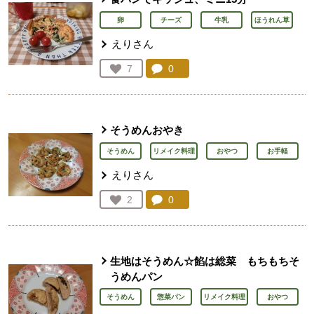
卵
チーズ
牛乳
ほうれん草
えりさん
コメント：
0
件。コメントを見る。
お気に入り登録：
7
人が登録
そうめんおやき
そうめん
リメイク料理
おやつ
お手軽
えりさん
コメント：
0
件。コメントを見る。
お気に入り登録：
2
人が登録
生地はそうめん☆餡は総菜 もちもちそ
うめんパン
そうめん
惣菜パン
リメイク料理
おやつ