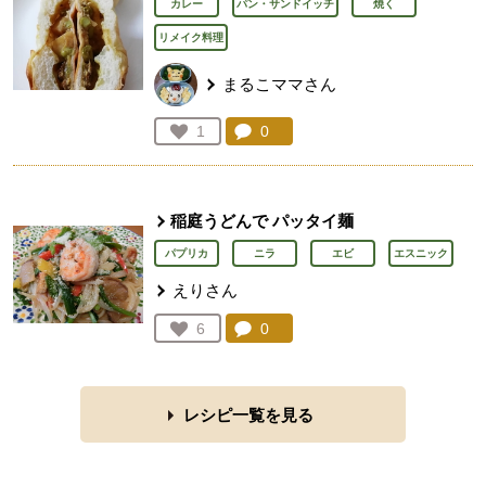
カレー
パン・サンドイッチ
焼く
リメイク料理
まるこママさん
コメント：
0
件。コメントを見る。
お気に入り登録：
1
人が登録
稲庭うどんで パッタイ麺
パプリカ
ニラ
エビ
エスニック
えりさん
コメント：
0
件。コメントを見る。
お気に入り登録：
6
人が登録
レシピ一覧を見る