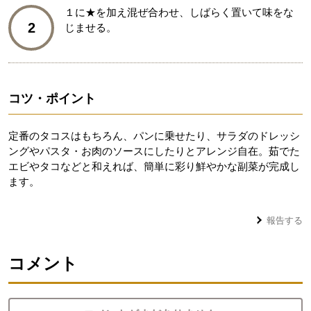
１に★を加え混ぜ合わせ、しばらく置いて味をな
2
じませる。
コツ・ポイント
定番のタコスはもちろん、パンに乗せたり、サラダのドレッシ
ングやパスタ・お肉のソースにしたりとアレンジ自在。茹でた
エビやタコなどと和えれば、簡単に彩り鮮やかな副菜が完成し
ます。
報告する
コメント