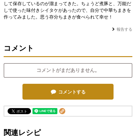
して保存しているのが溜まってきた。ちょうど煮豚と、万能だ
しで使った味付きシイタケがあったので、自分で中華ちまきを
作ってみました。思う存分ちまきが食べられて幸せ！
報告する
コメント
コメントがまだありません。
コメントする
関連レシピ