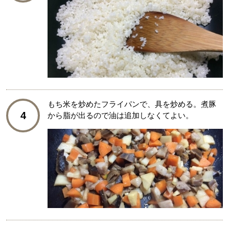
もち米を炒めたフライパンで、具を炒める。煮豚
4
から脂が出るので油は追加しなくてよい。