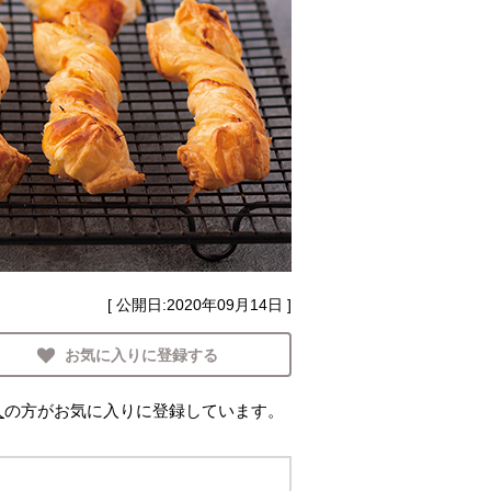
[ 公開日:
2020年09月14日
]
お気に入りに登録する
人
の方がお気に入りに登録しています。