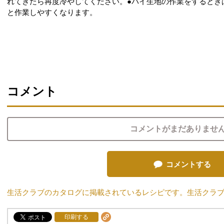
れてきたら再度冷やしてください。●パイ生地の作業をするとき
と作業しやすくなります。
コメント
コメントがまだありませ
コメントする
生活クラブのカタログに掲載されているレシピです。生活クラ
印刷する