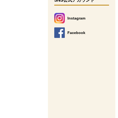
SNS公式アカウント
Instagram
別のウィンドウで開きます。
Facebook
別のウィンドウで開きます。