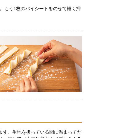
）。もう1枚のパイシートをのせて軽く押
ます。生地を扱っている間に温まってだ