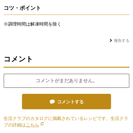
コツ・ポイント
※調理時間は解凍時間を除く
報告する
コメント
コメントがまだありません。
コメントする
生活クラブのカタログに掲載されているレシピです。生活クラ
ブの詳細は
こちら
別のウィンドウで開きます。