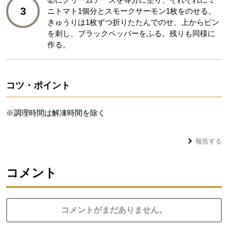
3
ニトマト1個分とスモークサーモン1枚をのせる。
きゅうりは1枚ずつ折りたたんでのせ、上からピン
を刺し、ブラックペッパーをふる。残りも同様に
作る。
コツ・ポイント
※調理時間は解凍時間を除く
報告する
コメント
コメントがまだありません。