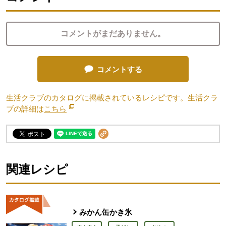
コメントがまだありません。
コメントする
生活クラブのカタログに掲載されているレシピです。生活クラ
ブの詳細は
こちら
別のウィンドウで開きます。
関連レシピ
みかん缶かき氷