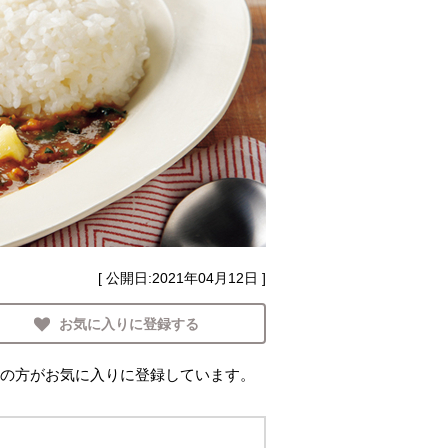
[ 公開日:
2021年04月12日
]
お気に入りに登録する
の方がお気に入りに登録しています。