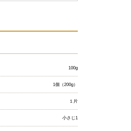
100g
1個（200g）
１片
小さじ1