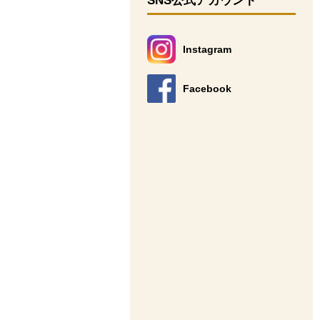
SNS公式アカウント
Instagram
別のウィンドウで開きます。
Facebook
別のウィンドウで開きます。