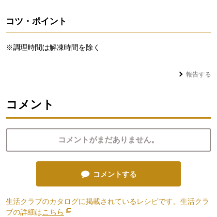
コツ・ポイント
※調理時間は解凍時間を除く
報告する
コメント
コメントがまだありません。
コメントする
生活クラブのカタログに掲載されているレシピです。生活クラ
ブの詳細は
こちら
別のウィンドウで開きます。