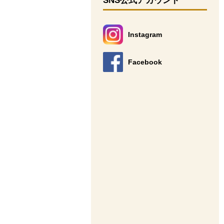
SNS公式アカウント
Instagram
別のウィンドウで開きます。
Facebook
別のウィンドウで開きます。