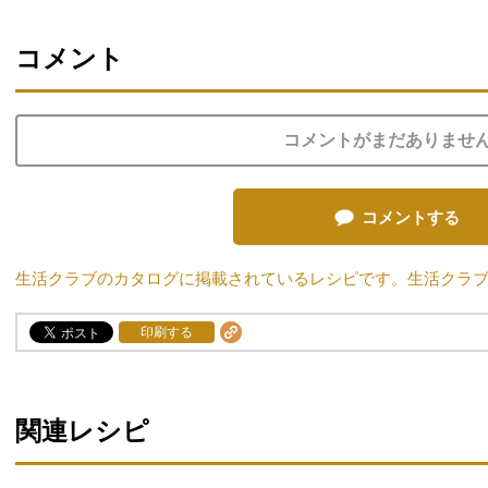
コメント
コメントがまだありませ
コメントする
生活クラブのカタログに掲載されているレシピです。生活クラ
印刷する
関連レシピ