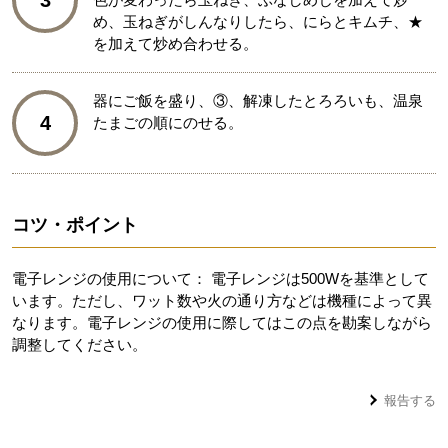
3
め、玉ねぎがしんなりしたら、にらとキムチ、★
を加えて炒め合わせる。
器にご飯を盛り、③、解凍したとろろいも、温泉
4
たまごの順にのせる。
コツ・ポイント
電子レンジの使用について： 電子レンジは500Wを基準として
います。ただし、ワット数や火の通り方などは機種によって異
なります。電子レンジの使用に際してはこの点を勘案しながら
調整してください。
報告する