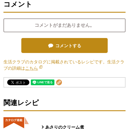
コメント
コメントがまだありません。
コメントする
生活クラブのカタログに掲載されているレシピです。生活クラ
ブの詳細は
こちら
別のウィンドウで開きます。
関連レシピ
あさりのクリーム煮