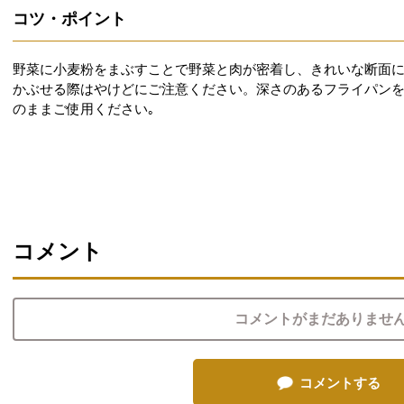
コツ・ポイント
野菜に小麦粉をまぶすことで野菜と肉が密着し、きれいな断面
かぶせる際はやけどにご注意ください。深さのあるフライパン
のままご使用ください｡
コメント
コメントがまだありませ
コメントする