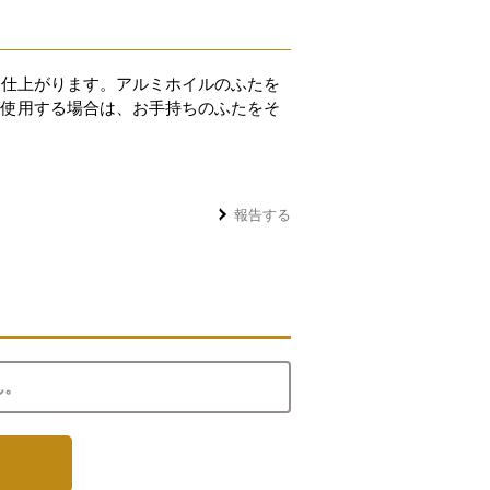
に仕上がります。アルミホイルのふたを
を使用する場合は、お手持ちのふたをそ
報告する
ん。