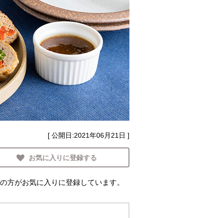
[ 公開日:
2021年06月21日
]
お気に入りに登録する
の方がお気に入りに登録しています。