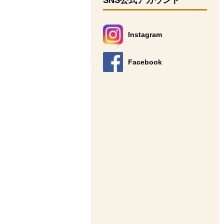
SNS公式アカウント
Instagram
別のウィンドウで開きます。
Facebook
別のウィンドウで開きます。