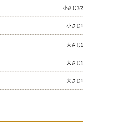
小さじ1/2
小さじ1
大さじ1
大さじ1
大さじ1