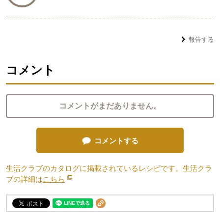
報告する
コメント
コメントがまだありません。
コメントする
生活クラブのカタログに掲載されているレシピです。生活クラ
ブの詳細は
こちら
別のウィンドウで開きます。