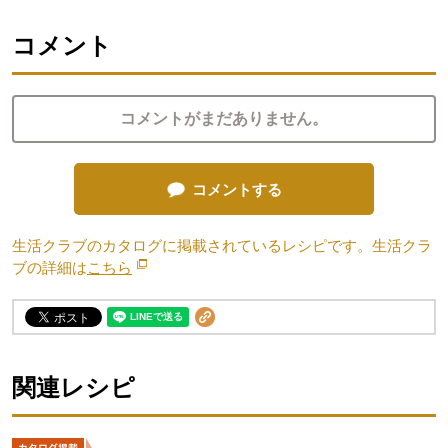
コメント
コメントがまだありません。
コメントする
生活クラブのカタログに掲載されているレシピです。生活クラ
ブの詳細は
こちら
別のウィンドウで開きます。
関連レシピ