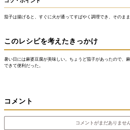
コツ・ポイント
茄子は揚げると、すぐに火が通ってすばやく調理でき、そのま
このレシピを考えたきっかけ
暑い日には麻婆豆腐が美味しい。ちょうど茄子があったので、
できて便利だった。
コメント
コメントがまだありませ