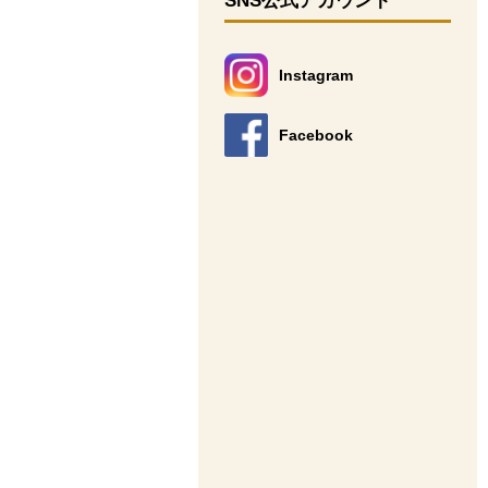
SNS公式アカウント
Instagram
別のウィンドウで開きます。
Facebook
別のウィンドウで開きます。