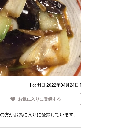
[ 公開日:
2022年04月24日
]
お気に入りに登録する
の方がお気に入りに登録しています。