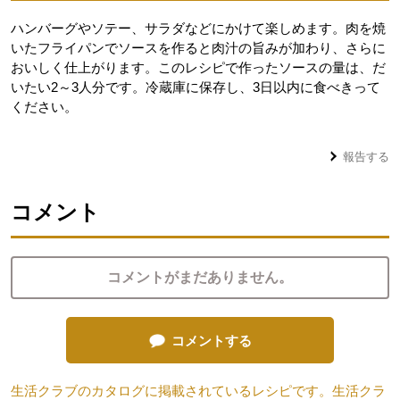
ハンバーグやソテー、サラダなどにかけて楽しめます。肉を焼
いたフライパンでソースを作ると肉汁の旨みが加わり、さらに
おいしく仕上がります。このレシピで作ったソースの量は、だ
いたい2～3人分です。冷蔵庫に保存し、3日以内に食べきって
ください。
報告する
コメント
コメントがまだありません。
コメントする
生活クラブのカタログに掲載されているレシピです。生活クラ