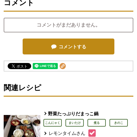
コメント
コメントがまだありません。
コメントする
関連レシピ
野菜たっぷりだまっこ鍋
こんにゃく
まいたけ
煮る
きのこ
レモンタイムさん