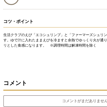
コツ・ポイント
生活クラブのえび「エコシュリンプ」と「ファーマーズシュリ
す。ゆで汁に入れたままえびを冷ますと余熱でゆっくり火が通
リとした食感になります。 ※調理時間は解凍時間を除く
コメント
コメントがまだありませ