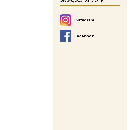
SNS公式アカウント
Instagram
別のウィンドウで開きます。
Facebook
別のウィンドウで開きます。