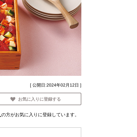
[ 公開日:
2024年02月12日
]
お気に入りに登録する
人
の方がお気に入りに登録しています。