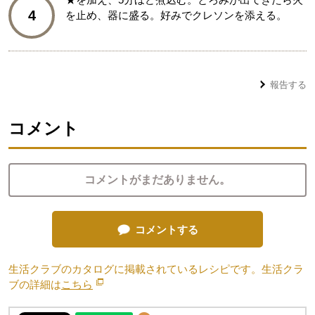
4
を止め、器に盛る。好みでクレソンを添える。
報告する
コメント
コメントがまだありません。
コメントする
生活クラブのカタログに掲載されているレシピです。生活クラ
ブの詳細は
こちら
別のウィンドウで開きます。