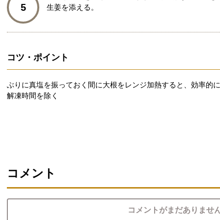
5
生姜を添える。
コツ・ポイント
ぶりに真塩を振っておく間に大根をレンジ加熱すると、効率的
解凍時間を除く
コメント
コメントがまだありませ