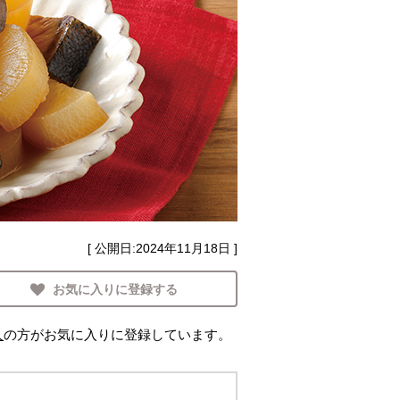
[ 公開日:
2024年11月18日
]
お気に入りに登録する
人
の方がお気に入りに登録しています。