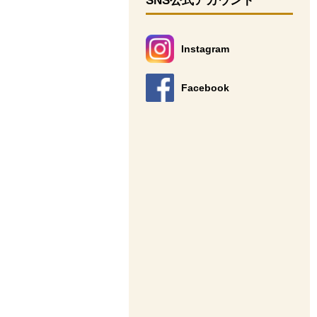
SNS公式アカウント
Instagram
別のウィンドウで開きます。
Facebook
別のウィンドウで開きます。