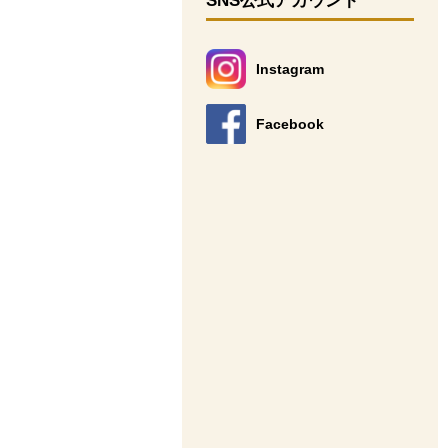
SNS公式アカウント
Instagram
別のウィンドウで開きます。
Facebook
別のウィンドウで開きます。