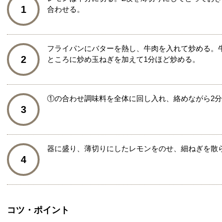
1
合わせる。
フライパンにバターを熱し、牛肉を入れて炒める。
2
ところに炒め玉ねぎを加えて1分ほど炒める。
①の合わせ調味料を全体に回し入れ、絡めながら2
3
器に盛り、薄切りにしたレモンをのせ、細ねぎを散
4
コツ・ポイント