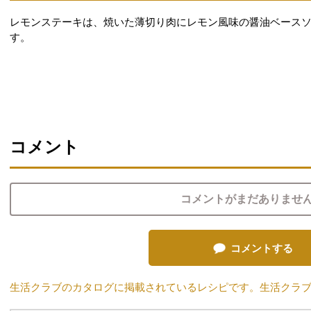
レモンステーキは、焼いた薄切り肉にレモン風味の醤油ベース
す。
コメント
コメントがまだありませ
コメントする
生活クラブのカタログに掲載されているレシピです。生活クラ