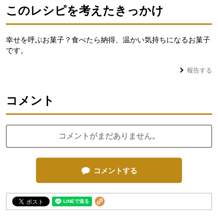
このレシピを考えたきっかけ
幸せを呼ぶお菓子？食べたら納得、温かい気持ちになるお菓子
です。
報告する
コメント
コメントがまだありません。
コメントする