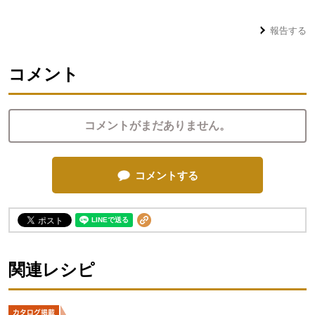
報告する
コメント
コメントがまだありません。
コメントする
関連レシピ